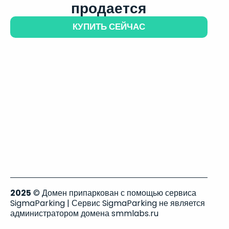
продается
КУПИТЬ СЕЙЧАС
2025
© Домен припаркован с помощью сервиса
SigmaParking | Сервис SigmaParking не является
администратором домена smmlabs.ru